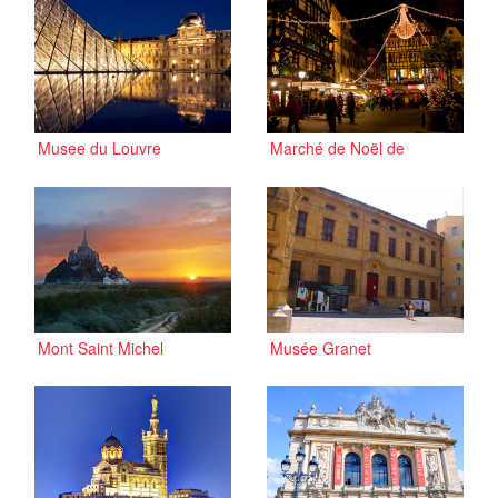
Musee du Louvre
Marché de Noël de
Strasbourg
Mont Saint Michel
Musée Granet