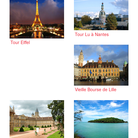
Tour Lu à Nantes
Tour Eiffel
Vieille Bourse de Lille