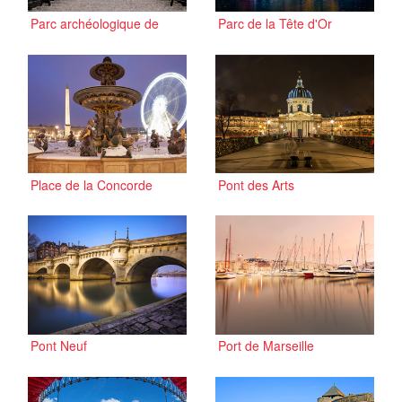
Parc archéologique de
Parc de la Tête d'Or
Fourvière
Place de la Concorde
Pont des Arts
Pont Neuf
Port de Marseille