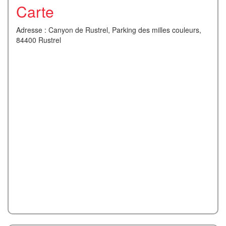
Carte
Adresse : Canyon de Rustrel, Parking des milles couleurs,
84400 Rustrel