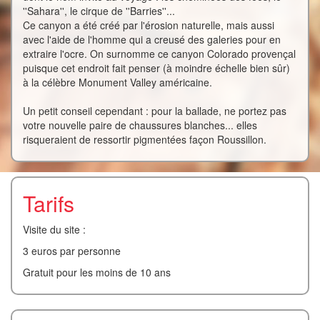
''Sahara'', le cirque de ''Barries''...
Ce canyon a été créé par l'érosion naturelle, mais aussi
avec l'aide de l'homme qui a creusé des galeries pour en
extraire l'ocre. On surnomme ce canyon Colorado provençal
puisque cet endroit fait penser (à moindre échelle bien sûr)
à la célèbre Monument Valley américaine.
Un petit conseil cependant : pour la ballade, ne portez pas
votre nouvelle paire de chaussures blanches... elles
risqueraient de ressortir pigmentées façon Roussillon.
Tarifs
Visite du site :
3 euros par personne
Gratuit pour les moins de 10 ans