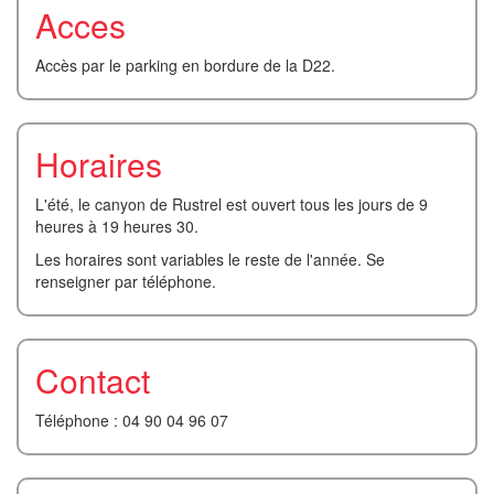
Acces
Accès par le parking en bordure de la D22.
Horaires
L'été, le canyon de Rustrel est ouvert tous les jours de 9
heures à 19 heures 30.
Les horaires sont variables le reste de l'année. Se
renseigner par téléphone.
Contact
Téléphone : 04 90 04 96 07