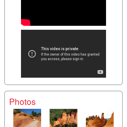
Photos