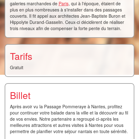
galeries marchandes de
Paris
, qui à l'époque, étaient de
plus en plus nombreuses à s'installer dans des passages
couverts. Il fit appel aux architectes Jean-Baptiste Buron et
Hippolyte Durand-Gasselin. Ceux-ci décidèrent de réaliser
trois niveaux afin de compenser la forte pente du terrain.
Tarifs
Gratuit
Billet
Après avoir vu la Passage Pommeraye à Nantes, profitez
pour continuer votre balade dans la ville et la découvrir au fil
de vos envies. Notre partenaire a regroupé ci-après les
meilleures attractions et autres visites à Nantes pour vous
permettre de planifier votre séjour nantais en toute sérénité.