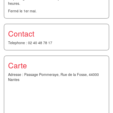
heures.
Fermé le 1er mai.
Contact
Telephone : 02 40 48 78 17
Carte
Adresse : Passage Pommeraye, Rue de la Fosse, 44000
Nantes