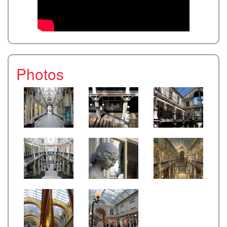
Photos