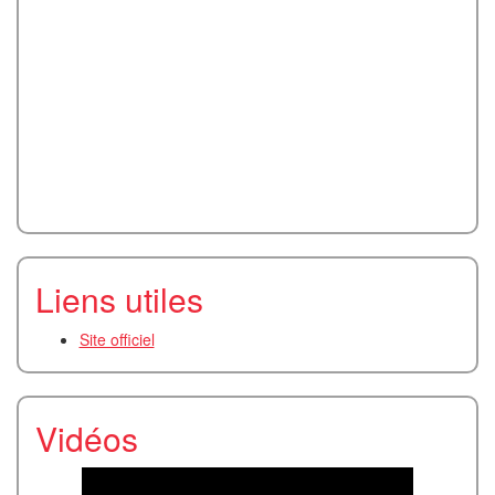
Liens utiles
Site officiel
Vidéos