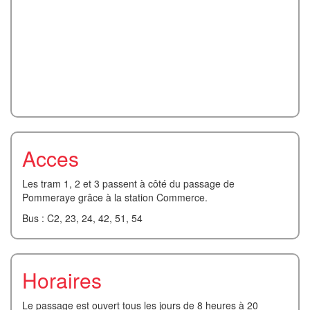
Acces
Les tram 1, 2 et 3 passent à côté du passage de
Pommeraye grâce à la station Commerce.
Bus : C2, 23, 24, 42, 51, 54
Horaires
Le passage est ouvert tous les jours de 8 heures à 20