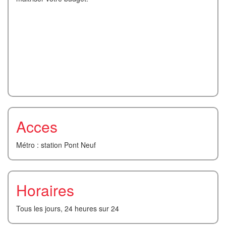
Acces
Métro : station Pont Neuf
Horaires
Tous les jours, 24 heures sur 24