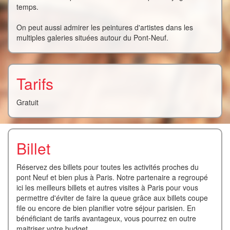
temps.
On peut aussi admirer les peintures d'artistes dans les
multiples galeries situées autour du Pont-Neuf.
Tarifs
Gratuit
Billet
Réservez des billets pour toutes les activités proches du
pont Neuf et bien plus à Paris. Notre partenaire a regroupé
ici les meilleurs billets et autres visites à Paris pour vous
permettre d'éviter de faire la queue grâce aux billets coupe
file ou encore de bien planifier votre séjour parisien. En
bénéficiant de tarifs avantageux, vous pourrez en outre
maitriser votre budget.