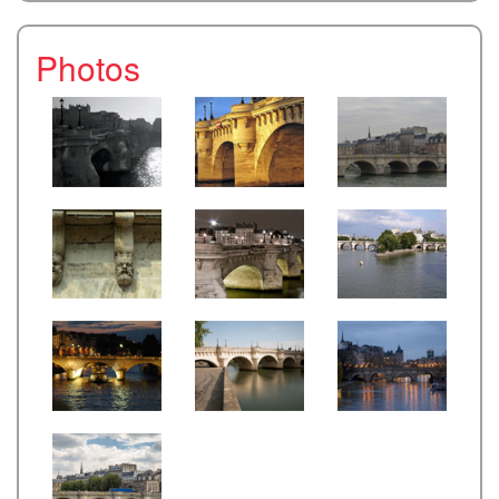
Photos