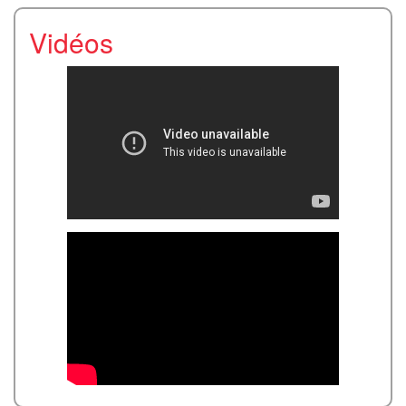
Vidéos