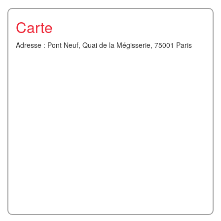
Carte
Adresse : Pont Neuf, Quai de la Mégisserie, 75001 Paris