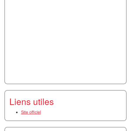
Liens utiles
Site officiel