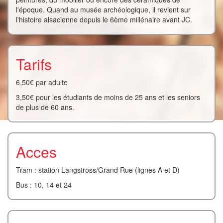
l'époque. Quand au musée archéologique, il revient sur
l'histoire alsacienne depuis le 6ème millénaire avant JC.
Tarifs
6,50€ par adulte
3,50€ pour les étudiants de moins de 25 ans et les seniors
de plus de 60 ans.
Acces
Tram : station Langstross/Grand Rue (lignes A et D)
Bus : 10, 14 et 24