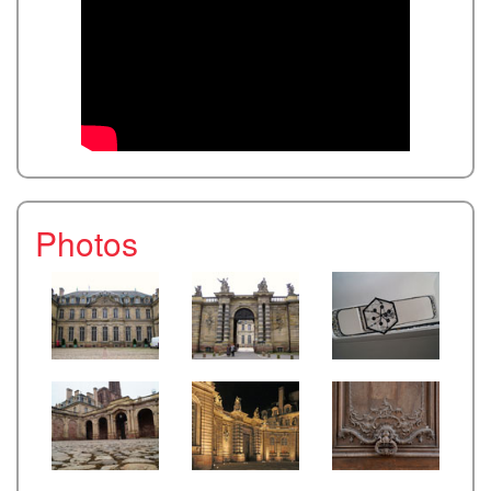
Photos