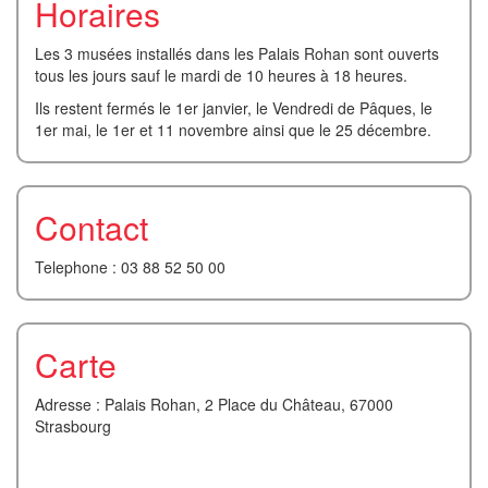
Horaires
Les 3 musées installés dans les Palais Rohan sont ouverts
tous les jours sauf le mardi de 10 heures à 18 heures.
Ils restent fermés le 1er janvier, le Vendredi de Pâques, le
1er mai, le 1er et 11 novembre ainsi que le 25 décembre.
Contact
Telephone : 03 88 52 50 00
Carte
Adresse : Palais Rohan, 2 Place du Château, 67000
Strasbourg