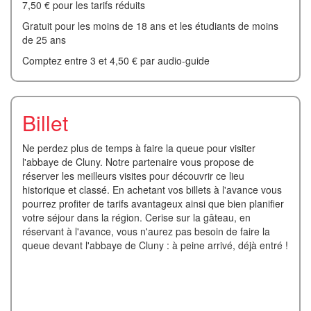
7,50 € pour les tarifs réduits
Gratuit pour les moins de 18 ans et les étudiants de moins
de 25 ans
Comptez entre 3 et 4,50 € par audio-guide
Billet
Ne perdez plus de temps à faire la queue pour visiter
l'abbaye de Cluny. Notre partenaire vous propose de
réserver les meilleurs visites pour découvrir ce lieu
historique et classé. En achetant vos billets à l'avance vous
pourrez profiter de tarifs avantageux ainsi que bien planifier
votre séjour dans la région. Cerise sur la gâteau, en
réservant à l'avance, vous n'aurez pas besoin de faire la
queue devant l'abbaye de Cluny : à peine arrivé, déjà entré !