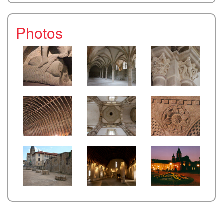
Photos