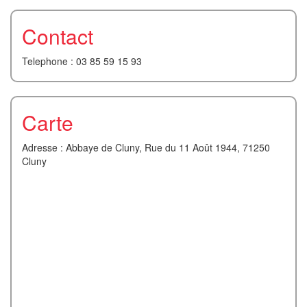
Contact
Telephone : 03 85 59 15 93
Carte
Adresse : Abbaye de Cluny, Rue du 11 Août 1944, 71250
Cluny