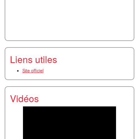
Liens utiles
Site officiel
Vidéos