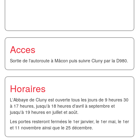
Acces
Sortie de l'autoroute à Mâcon puis suivre Cluny par la D980.
Horaires
L'Abbaye de Cluny est ouverte tous les jours de 9 heures 30
à 17 heures, jusqu'à 18 heures d'avril à septembre et
jusqu'à 19 heures en juillet et août.
Les portes resteront fermées le 1er janvier, le 1er mai, le 1er
et 11 novembre ainsi que le 25 décembre.